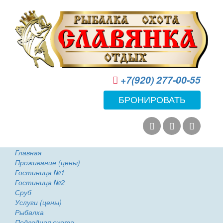
+7(920) 277-00-55
БРОНИРОВАТЬ
Главная
Проживание (цены)
Гостиница №1
Гостиница №2
Сруб
Услуги (цены)
Рыбалка
Подводная охота