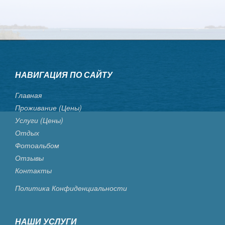
НАВИГАЦИЯ ПО САЙТУ
Главная
Проживание (цены)
Услуги (цены)
Отдых
Фотоальбом
Отзывы
Контакты
Политика Конфиденциальности
НАШИ УСЛУГИ