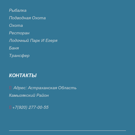
Рыбалка
Подводная Охота
Охота
Ресторан
Лодочный Парк И Егеря
Баня
Трансфер
КОНТАКТЫ
Адрес: Астраханская Область
Камызякский Район
+7(920) 277-00-55