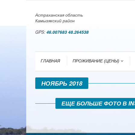
Астраханская область
Камызякский район
GPS:
46.007683 48.264538
ГЛАВНАЯ
ПРОЖИВАНИЕ (ЦЕНЫ)
НОЯБРЬ 2018
ЕЩЕ БОЛЬШЕ ФОТО В 