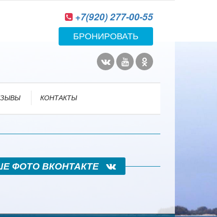
+7(920) 277-00-55
БРОНИРОВАТЬ
ТЗЫВЫ
КОНТАКТЫ
ШЕ ФОТО ВКОНТАКТЕ