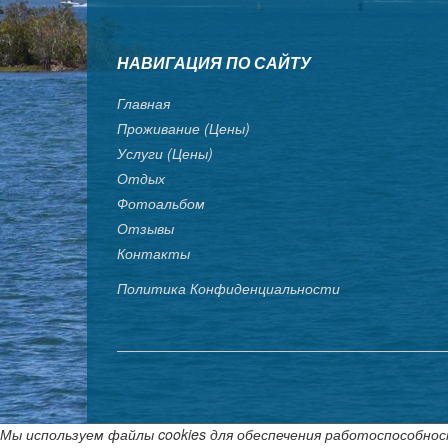
НАВИГАЦИЯ ПО САЙТУ
Главная
Проживание (цены)
Услуги (цены)
Отдых
Фотоальбом
Отзывы
Контакты
Политика Конфиденциальности
Мы используем файлы cookies для обеспечения работоспособнос