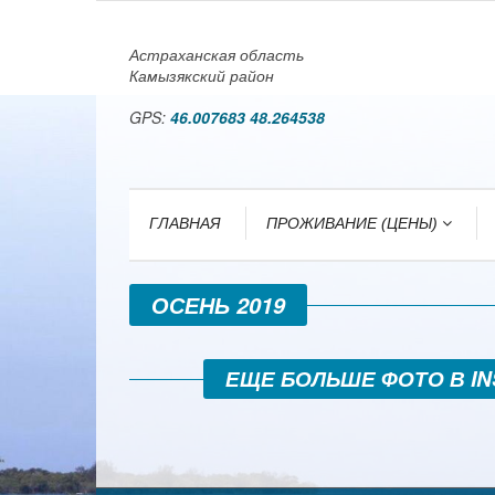
Астраханская область
Камызякский район
GPS:
46.007683 48.264538
ГЛАВНАЯ
ПРОЖИВАНИЕ (ЦЕНЫ)
ОСЕНЬ 2019
ЕЩЕ БОЛЬШЕ ФОТО В 