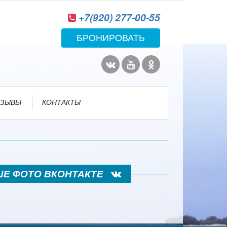
+7(920) 277-00-55
БРОНИРОВАТЬ
ТЗЫВЫ
КОНТАКТЫ
ШЕ ФОТО ВКОНТАКТЕ