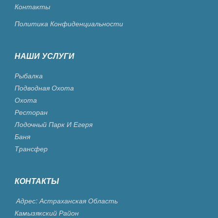
Контакты
Политика Конфиденциальности
НАШИ УСЛУГИ
Рыбалка
Подводная Охота
Охота
Ресторан
Лодочный Парк И Егеря
Баня
Трансфер
КОНТАКТЫ
Адрес: Астраханская Область
Камызякский Район