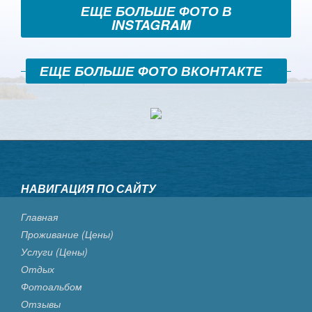
ЕЩЕ БОЛЬШЕ ФОТО В
INSTAGRAM
ЕЩЕ БОЛЬШЕ ФОТО ВКОНТАКТЕ
НАВИГАЦИЯ ПО САЙТУ
Главная
Проживание (цены)
Услуги (цены)
Отдых
Фотоальбом
Отзывы