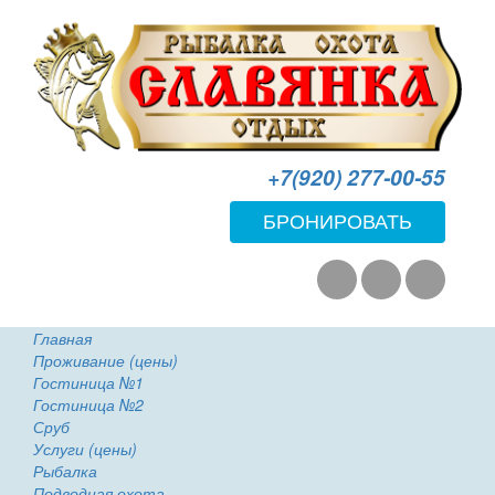
+7(920) 277-00-55
БРОНИРОВАТЬ
Главная
Проживание (цены)
Гостиница №1
Гостиница №2
Сруб
Услуги (цены)
Рыбалка
Подводная охота