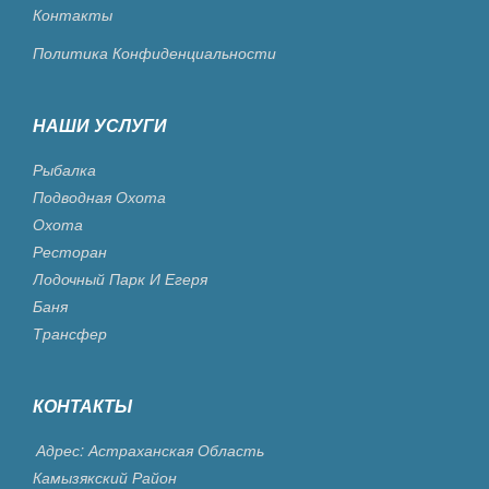
Контакты
Политика Конфиденциальности
НАШИ УСЛУГИ
Рыбалка
Подводная Охота
Охота
Ресторан
Лодочный Парк И Егеря
Баня
Трансфер
КОНТАКТЫ
Адрес: Астраханская Область
Камызякский Район