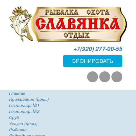
+7(920) 277-00-55
БРОНИРОВАТЬ
Главная
Проживание (цены)
Гостиница №1
Гостиница №2
Сруб
Услуги (цены)
Рыбалка
Подводная охота