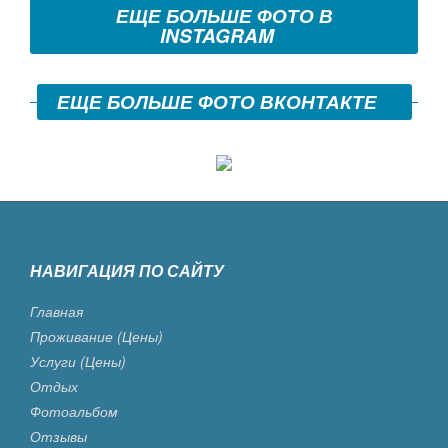
ЕЩЕ БОЛЬШЕ ФОТО В
INSTAGRAM
ЕЩЕ БОЛЬШЕ ФОТО ВКОНТАКТЕ
НАВИГАЦИЯ ПО САЙТУ
Главная
Проживание (цены)
Услуги (цены)
Отдых
Фотоальбом
Отзывы