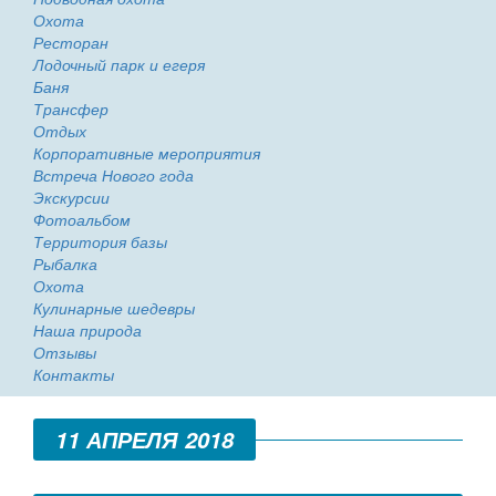
Охота
Ресторан
Лодочный парк и егеря
Баня
Трансфер
Отдых
Корпоративные мероприятия
Встреча Нового года
Экскурсии
Фотоальбом
Территория базы
Рыбалка
Охота
Кулинарные шедевры
Наша природа
Отзывы
Контакты
11 АПРЕЛЯ 2018