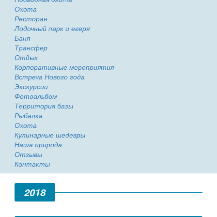
Охота
Ресторан
Лодочный парк и егеря
Баня
Трансфер
Отдых
Корпоративные мероприятия
Встреча Нового года
Экскурсии
Фотоальбом
Территория базы
Рыбалка
Охота
Кулинарные шедевры
Наша природа
Отзывы
Контакты
2018