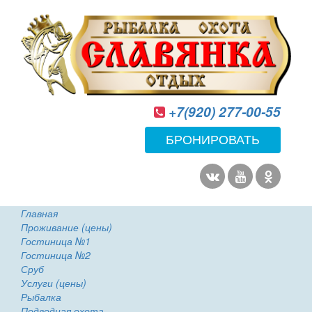
+7(920) 277-00-55
БРОНИРОВАТЬ
Главная
Проживание (цены)
Гостиница №1
Гостиница №2
Сруб
Услуги (цены)
Рыбалка
Подводная охота