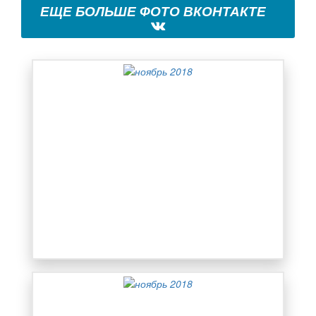
ЕЩЕ БОЛЬШЕ ФОТО ВКОНТАКТЕ