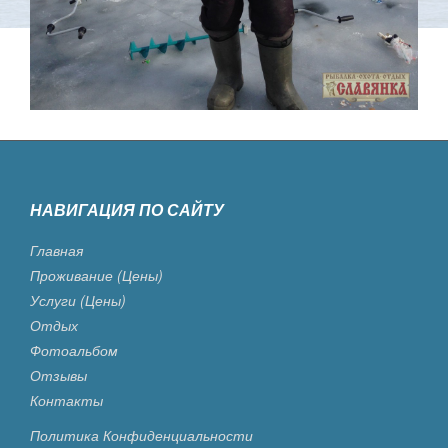
НАВИГАЦИЯ ПО САЙТУ
Главная
Проживание (цены)
Услуги (цены)
Отдых
Фотоальбом
Отзывы
Контакты
Политика Конфиденциальности