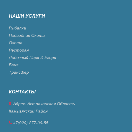
НАШИ УСЛУГИ
Рыбалка
Подводная Охота
Охота
Ресторан
Лодочный Парк И Егеря
Баня
Трансфер
КОНТАКТЫ
Адрес: Астраханская Область
Камызякский Район
+7(920) 277-00-55