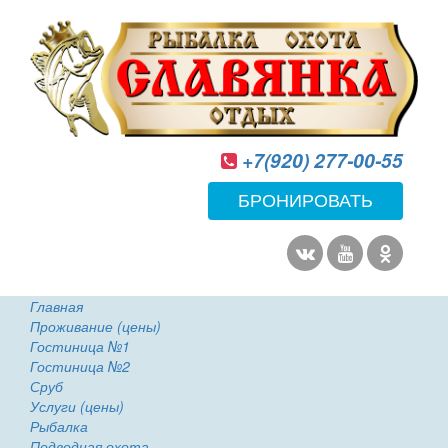
+7(920) 277-00-55
БРОНИРОВАТЬ
Главная
Проживание (цены)
Гостиница №1
Гостиница №2
Сруб
Услуги (цены)
Рыбалка
Подводная охота