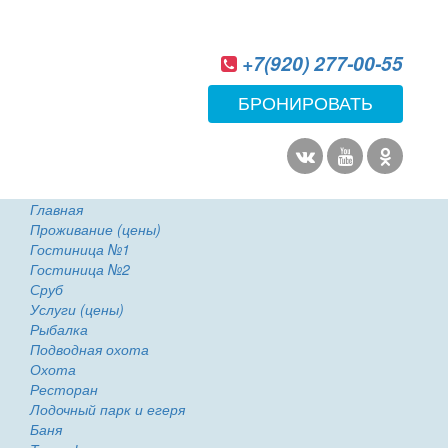
+7(920) 277-00-55
БРОНИРОВАТЬ
Главная
Проживание (цены)
Гостиница №1
Гостиница №2
Сруб
Услуги (цены)
Рыбалка
Подводная охота
Охота
Ресторан
Лодочный парк и егеря
Баня