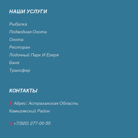
НАШИ УСЛУГИ
Рыбалка
Подводная Охота
Охота
Ресторан
Лодочный Парк И Егеря
Баня
Трансфер
КОНТАКТЫ
Адрес: Астраханская Область
Камызякский Район
+7(920) 277-00-55