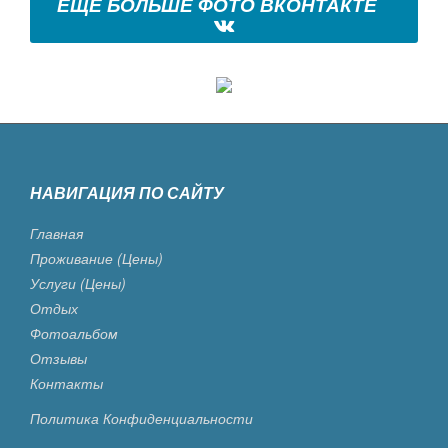
ЕЩЕ БОЛЬШЕ ФОТО ВКОНТАКТЕ
НАВИГАЦИЯ ПО САЙТУ
Главная
Проживание (цены)
Услуги (цены)
Отдых
Фотоальбом
Отзывы
Контакты
Политика Конфиденциальности