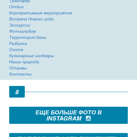
Трансфер
Отдых
Корпоративные мероприятия
Встреча Нового года
Экскурсии
Фотоальбом
Территория базы
Рыбалка
Охота
Кулинарные шедевры
Наша природа
Отзывы
Контакты
8
ЕЩЕ БОЛЬШЕ ФОТО В
INSTAGRAM