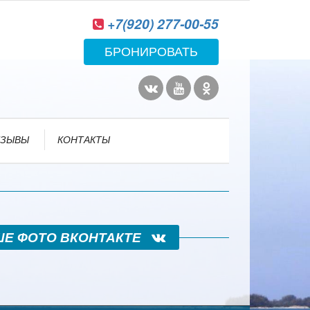
+7(920) 277-00-55
БРОНИРОВАТЬ
ТЗЫВЫ
КОНТАКТЫ
ШЕ ФОТО ВКОНТАКТЕ