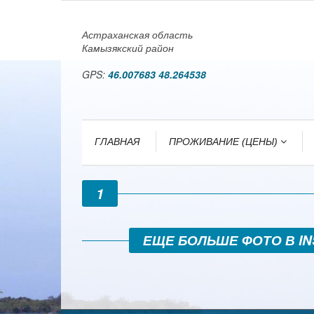
Астраханская область
Камызякский район
GPS:
46.007683 48.264538
ГЛАВНАЯ
ПРОЖИВАНИЕ (ЦЕНЫ)
1
ЕЩЕ БОЛЬШЕ ФОТО В 