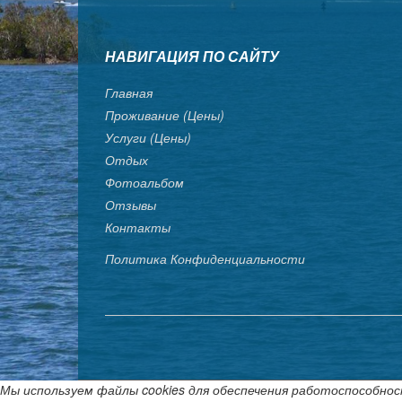
НАВИГАЦИЯ ПО САЙТУ
Главная
Проживание (цены)
Услуги (цены)
Отдых
Фотоальбом
Отзывы
Контакты
Политика Конфиденциальности
Мы используем файлы cookies для обеспечения работоспособнос