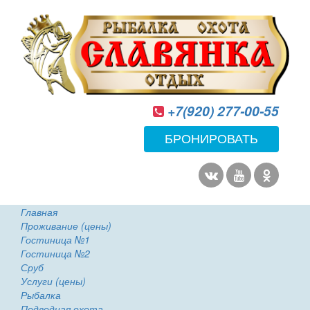
+7(920) 277-00-55
БРОНИРОВАТЬ
Главная
Проживание (цены)
Гостиница №1
Гостиница №2
Сруб
Услуги (цены)
Рыбалка
Подводная охота