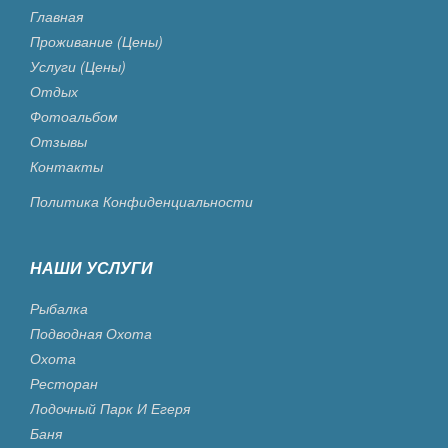
Главная
Проживание (цены)
Услуги (цены)
Отдых
Фотоальбом
Отзывы
Контакты
Политика Конфиденциальности
НАШИ УСЛУГИ
Рыбалка
Подводная Охота
Охота
Ресторан
Лодочный Парк И Егеря
Баня