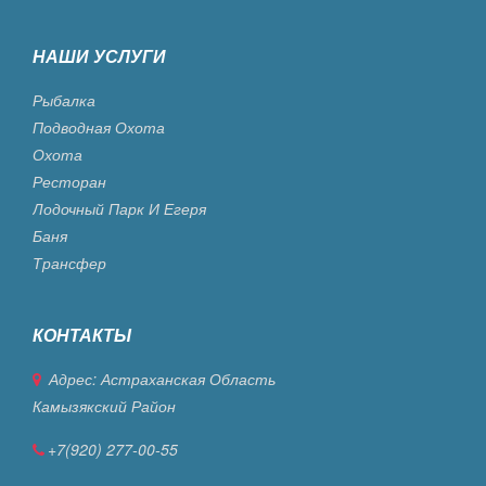
НАШИ УСЛУГИ
Рыбалка
Подводная Охота
Охота
Ресторан
Лодочный Парк И Егеря
Баня
Трансфер
КОНТАКТЫ
Адрес: Астраханская Область
Камызякский Район
+7(920) 277-00-55