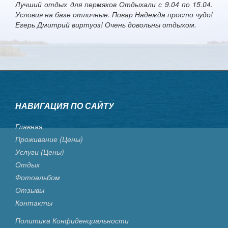
Лучший отдых для пермяков Отдыхали с 9.04 по 15.04.
Условия на базе отличные. Повар Надежда просто чудо!
Егерь Дмитрий виртуоз! Очень довольны отдыхом.
НАВИГАЦИЯ ПО САЙТУ
Главная
Проживание (цены)
Услуги (цены)
Отдых
Фотоальбом
Отзывы
Контакты
Политика Конфиденциальности