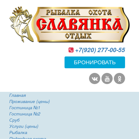
+7(920) 277-00-55
БРОНИРОВАТЬ
Главная
Проживание (цены)
Гостиница №1
Гостиница №2
Сруб
Услуги (цены)
Рыбалка
Подводная охота