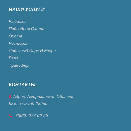
НАШИ УСЛУГИ
Рыбалка
Подводная Охота
Охота
Ресторан
Лодочный Парк И Егеря
Баня
Трансфер
КОНТАКТЫ
Адрес: Астраханская Область
Камызякский Район
+7(920) 277-00-55