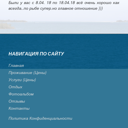
Были у вас с 8.04. 18 по 18.04.18 всё очень хорошо как
всегда..по рыбе супер.но главное отношение )))
НАВИГАЦИЯ ПО САЙТУ
Главная
Проживание (цены)
Услуги (цены)
Отдых
Фотоальбом
Отзывы
Контакты
Политика Конфиденциальности