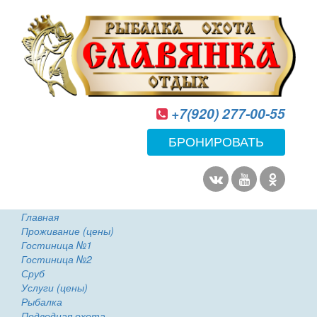
+7(920) 277-00-55
БРОНИРОВАТЬ
Главная
Проживание (цены)
Гостиница №1
Гостиница №2
Сруб
Услуги (цены)
Рыбалка
Подводная охота