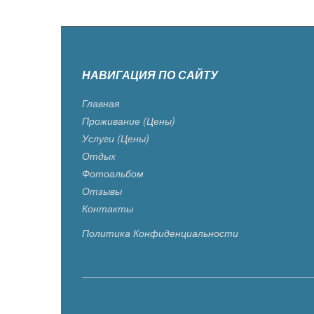
НАВИГАЦИЯ ПО САЙТУ
Главная
Проживание (цены)
Услуги (цены)
Отдых
Фотоальбом
Отзывы
Контакты
Политика Конфиденциальности