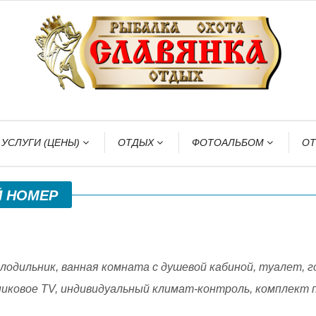
УСЛУГИ (ЦЕНЫ)
ОТДЫХ
ФОТОАЛЬБОМ
О
Й НОМЕР
лодильник, ванная комната с душевой кабиной, туалет, г
никовое TV, индивидуальный климат-контроль, комплект 