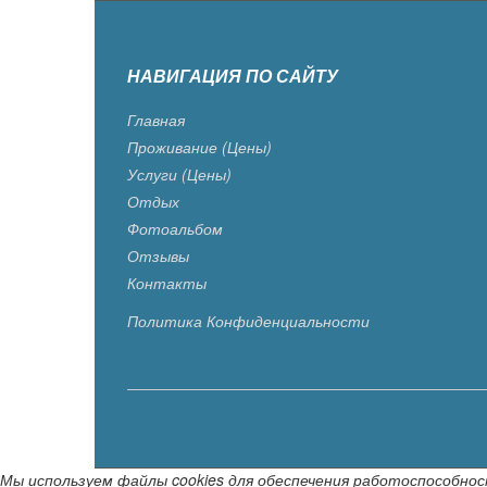
НАВИГАЦИЯ ПО САЙТУ
Главная
Проживание (цены)
Услуги (цены)
Отдых
Фотоальбом
Отзывы
Контакты
Политика Конфиденциальности
Мы используем файлы cookies для обеспечения работоспособнос