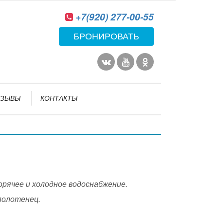
+7(920) 277-00-55
БРОНИРОВАТЬ
ТЗЫВЫ
КОНТАКТЫ
орячее и холодное водоснабжение.
полотенец.